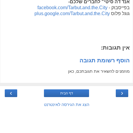
אנד דה סיטי" לחברים שלכם-
בפייסבוק -
facebook.com/Tarbut.and.the.City
גוגל פלוס
plus.google.com/Tarbut.and.the.City
אין תגובות:
הוסף רשומת תגובה
מוזמנים להשאיר את תגובתכם, כאן
›
‹
דף הבית
הצג את הגירסה לאינטרנט