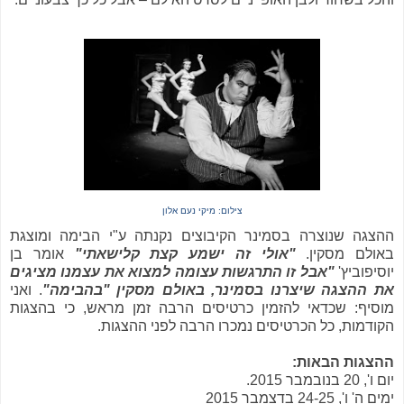
צילום: מיקי נעם אלון
ההצגה שנוצרה בסמינר הקיבוצים נקנתה ע"י הבימה ומוצגת
באולם מסקין.
"אולי זה ישמע קצת קלישאתי"
אומר בן
יוסיפוביץ'
"אבל זו התרגשות עצומה למצוא את עצמנו מציגים
את ההצגה שיצרנו בסמינר, באולם מסקין "בהבימה"
. ואני
מוסיף: שכדאי להזמין כרטיסים הרבה זמן מראש, כי בהצגות
הקודמות, כל הכרטיסים נמכרו הרבה לפני ההצגות.
ההצגות הבאות:
יום ו', 20 בנובמבר 2015.
ימים ה' ו', 24-25 בדצמבר 2015