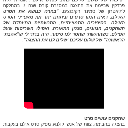
פרדקין שביימה את ההצגה במסגרת קורס שנה ג' במחלקה
לתיאטרון של סמינר הקיבוצים.
"בחרנו כנושא את הסרט
האילם. ראינו המון סרטים וניתחנו יחד את מאפייני הסרט
האילם. הסיפורים התמציתיים, התנועתיות המיוחדת של
השחקנים, הגוונים, סגנון התאורה, ואפילו השריטות שעל
הפילם. כשהרגשתי שחסר לנו סיפור, היה ברור לי ש"אהבתי
הראשונה" של שלום עליכם ישלים לנו את ההצגה"
.
שחקנים עושים סרט
בהצגה בהבימה, צוות של אנשי קולנוע מפיק סרט אילם בעקבות