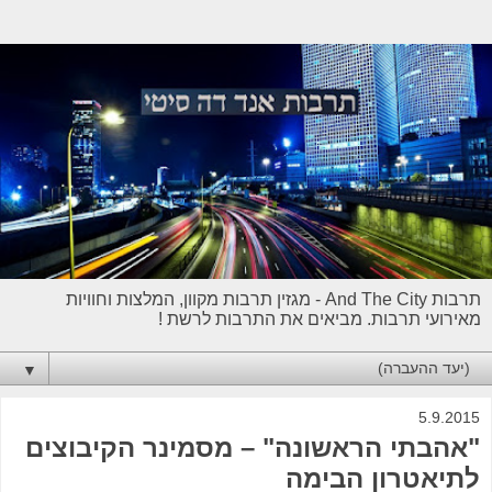
תרבות And The City - מגזין תרבות מקוון, המלצות וחוויות
מאירועי תרבות. מביאים את התרבות לרשת !
▼
5.9.2015
"אהבתי הראשונה" – מסמינר הקיבוצים
לתיאטרון הבימה