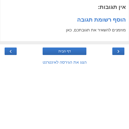
אין תגובות:
הוסף רשומת תגובה
מוזמנים להשאיר את תגובתכם, כאן
›
‹
דף הבית
הצג את הגירסה לאינטרנט