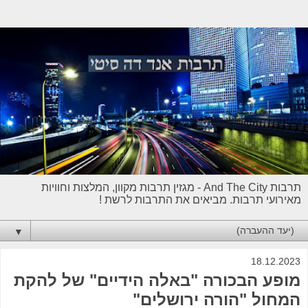
תרבות And The City - מגזין תרבות מקוון, המלצות וחוויות
מאירועי תרבות. מביאים את התרבות לרשת !
▼
18.12.2023
מופע הבכורה "באלה הידיים" של להקת
המחול "הורה ירושלים"