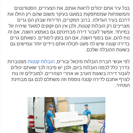
בכל עיר אתם יכולים לראות אותם, את הצעירים, הסטודנטים
והמשפחות שמסתפקות במועט בעיקר משום שהם רק החלו את
דרכם בעיר הגדולה. ברוב המקרים, הדירות שבהן הם גרים
מצריכים רק הובלות קטנות, ולכן אין הם זקוקים למועד שיהיה זול
במיוחד. אפשר לעבור דירה מבחינתם גם באמצע השנה, אם זה
נוח להם, וגם בסוף השנה, אם הם בזמן לימודים. כשאתם גרים
בדירה קטנה שיש לה מעט תכולה אתם ניידים יותר וגמישים גם
בשעות ההובלה שלכם.
לפי אנשי חברת הובלות מיכאל ובוריס,
הובלות קטנות
מצטברות
בדרך כלל לכמה הובלות ביום, ולכן יש סיבה לכך שאתם יכולים
לעבור דירה בשעות הערב או אחרי הצהריים. למובילים זה נוח
לצרף אתכם לדירה קטנה נוספת וזה משתלם לכם גם מבחינת
המחיר.