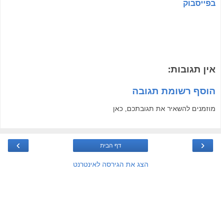
בפייסבוק
אין תגובות:
הוסף רשומת תגובה
מוזמנים להשאיר את תגובתכם, כאן
›
‹
דף הבית
הצג את הגירסה לאינטרנט