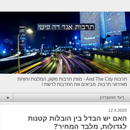
תרבות And The City - מגזין תרבות מקוון, המלצות וחוויות
מאירועי תרבות. מביאים את התרבות לרשת !
▼
12.4.2020
האם יש הבדל בין הובלות קטנות
לגדולות, מלבד המחיר?