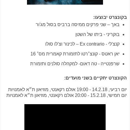
בקונצרט יבוצעו:
באך – שני פרקים ממיסה ברביס בסול מג'ור
בוקריני - ביתו של השטן
קנצ'לי - Ex contrario – לכינור וצ'לו סולו
יאן ראטס - קונצ׳רטו לתזמורת קאמרית מס׳ 16
שרפנטייה - טה דאום- למקהלה סולנים ותזמורת
הקונצרט יתקיים בשני מועדים:
יום רביעי, 14.2.18 - 19:00 אולם רקאנטי, מוזיאון ת״א לאמנויות
יום חמישי, 15.2.18 - 20:00 אולם רקאנטי, מוזיאון ת״א לאמנויות