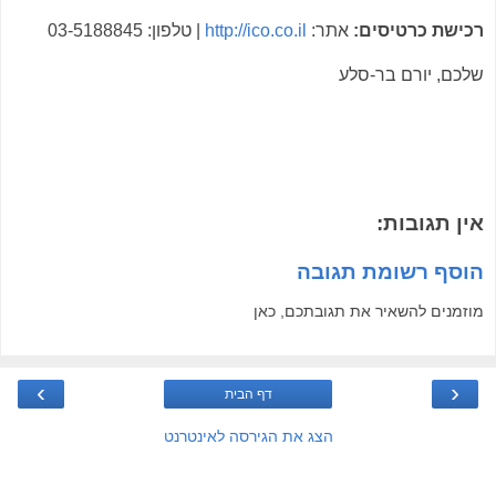
רכישת כרטיסים:
אתר:
http://ico.co.il
| טלפון: 03-5188845
שלכם, יורם בר-סלע
אין תגובות:
הוסף רשומת תגובה
מוזמנים להשאיר את תגובתכם, כאן
›
‹
דף הבית
הצג את הגירסה לאינטרנט