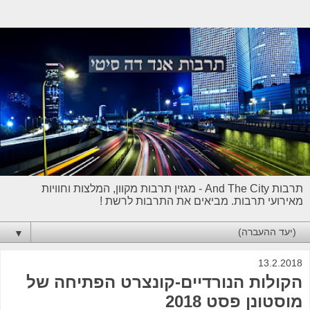
תרבות And The City - מגזין תרבות מקוון, המלצות וחוויות
מאירועי תרבות. מביאים את התרבות לרשת !
▼
13.2.2018
הקולות הנורדיים-קונצרט הפתיחה של
מוסטונן פסט 2018