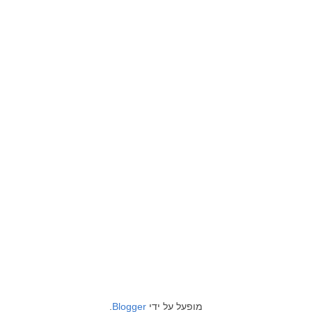
מופעל על ידי
Blogger
.