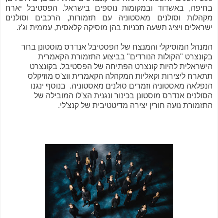
בחיפה, באשדוד ובמקומות נוספים בישראל. הפסטיבל יארח
מקהלות וסולנים מאסטוניה עם תזמורות, הרכבים וסולנים
ישראלים ויציג תשעה תכניות בהן מוסיקה קלאסית, עממית וג'ז.
המנהל המוסיקלי והמנצח של הפסטיבל אנדרס מוסטונן בחר
בקונצרט "הקולות הנורדים" בביצוע התזמורת הקאמרית
הישראלית להיות קונצרט הפתיחה של הפסטיבל. בקונצרט
תתארח ליצירות וקאליות המקהלה הקאמרית ווצ'ס מוזיקלס
הנפלאה מאסטוניה וזמרים סולנים מאסטוניה. בנוסף ינגנו
הסולנים אנדרס מוסטונן בכינור ונגנית הצ'לו המובילה של
התזמורת נועה חורין יצירה מדיטטיבית של קנצ'לי.