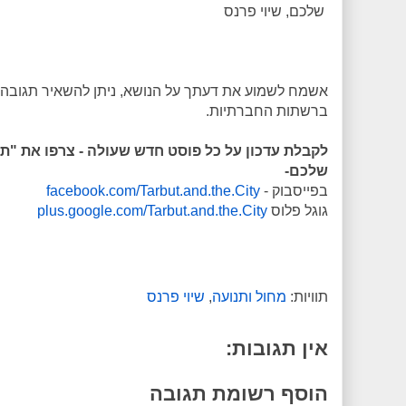
שלכם, שיוי פרנס
אשמח לשמוע את דעתך על הנושא, ניתן להשאיר תגובה,
ברשתות החברתיות.
לקבלת עדכון על כל פוסט חדש שעולה - צרפו את "ת
שלכם-
בפייסבוק -
facebook.com/Tarbut.and.the.City
גוגל פלוס
plus.google.com/Tarbut.and.the.City
תוויות:
מחול ותנועה
,
שיוי פרנס
אין תגובות:
הוסף רשומת תגובה