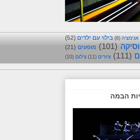
בילוי עם ילדים
(52)
אנימציה
(8)
סיקה
(101)
מופעים
(21)
ם
(111)
ציורים
(11)
צילום
(10)
יות הבמה