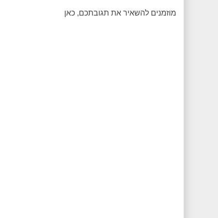
מוזמנים להשאיר את תגובתכם, כאן