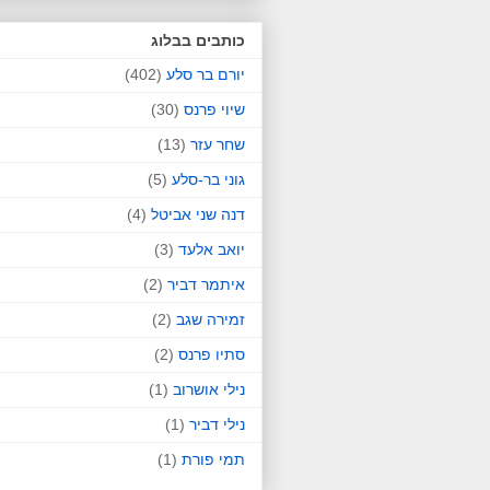
כותבים בבלוג
יורם בר סלע
(402)
שיוי פרנס
(30)
שחר עזר
(13)
גוני בר-סלע
(5)
דנה שני אביטל
(4)
יואב אלעד
(3)
איתמר דביר
(2)
זמירה שגב
(2)
סתיו פרנס
(2)
נילי אושרוב
(1)
נילי דביר
(1)
תמי פורת
(1)