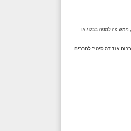
 ממש פה למטה בבלוג או
רבות אנד דה סיטי" לחברים