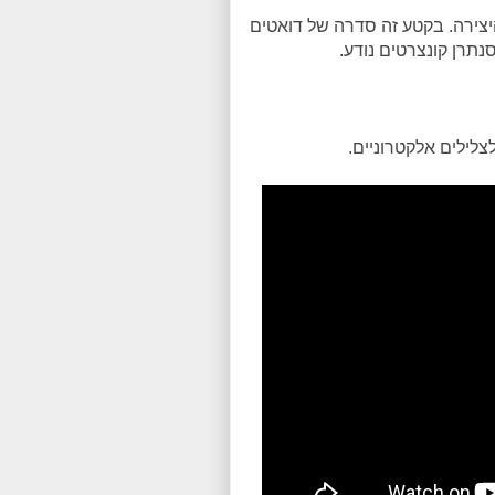
היצירה. בקטע זה סדרה של דואטים
נתרן קונצרטים נודע.
לילים אלקטרוניים.