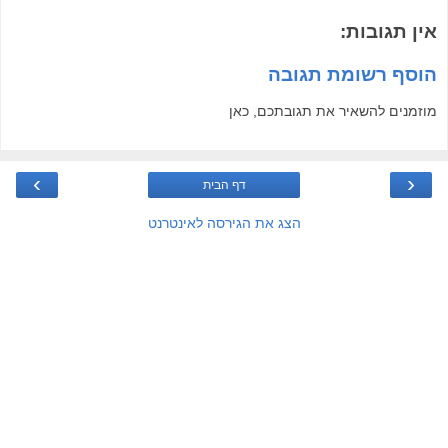
אין תגובות:
הוסף רשומת תגובה
מוזמנים להשאיר את תגובתכם, כאן
›
‹
דף הבית
הצג את הגירסה לאינטרנט