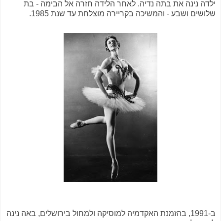
ילדה נינה את בתה נדיה. לאחר הלידה חזרה אל הבימה - בת
שלושים ושבע - והמשיכה בקריירה מוצלחת עד שנת 1985.
ב-1991, בהזמנת האקדמיה למוסיקה ולמחול בירושלים, באה נינה