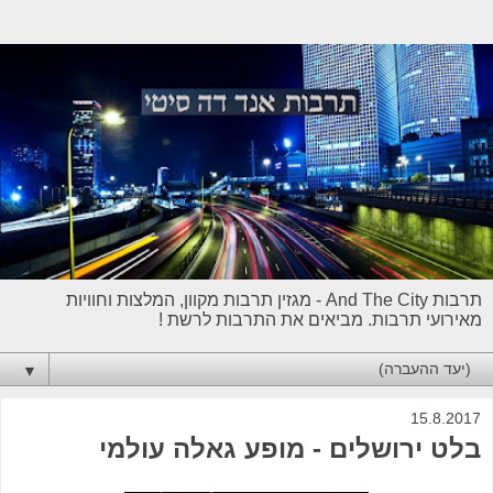
תרבות And The City - מגזין תרבות מקוון, המלצות וחוויות
מאירועי תרבות. מביאים את התרבות לרשת !
▼
15.8.2017
בלט ירושלים - מופע גאלה עולמי