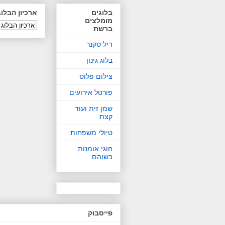
בלוגים
ארכיון הבלוג
מומלצים
ברשת
דיל סקנר
בלוג גינון
צילום פלוס
פורטל אירועים
שמן זית ועוד
קצת
טיולי משפחות
חוגי אומנות
בשוהם
פייסבוק