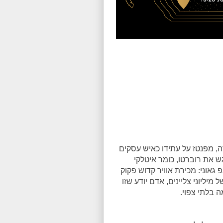
ה, מפנטז על עתידו כאיש עסקים
גש את רוברטו, כומר איטלקי
 גאוני: מכירת אוויר קדוש פקוק
מיליוני צליינים, אדם יודע שזו
 בלתי צפוי.