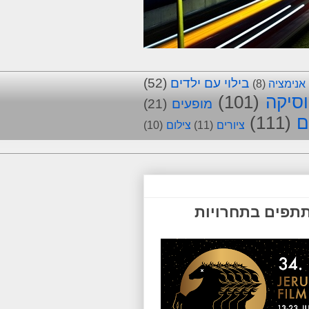
בילוי עם ילדים
(52)
אנימציה
(8)
סיקה
(101)
מופעים
(21)
ם
(111)
ציורים
(11)
צילום
(10)