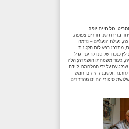
יחד בדירת שני חדרים צפופה.
ה, נעילת הנעליים – נדמה
, מתרכז בפעולות הקטנות.
ין כנכדו של סנדלר עני, גדל
יה, בעוד משפחתו הושמדה; הלה
שנקטעה על ידי המלחמה. לוידה
התחתנה, וכשבנה היה בן חמש
שלושת סיפורי החיים מהדהדים