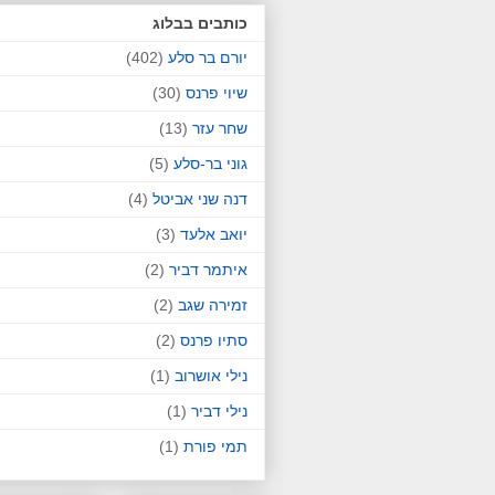
כותבים בבלוג
יורם בר סלע
(402)
שיוי פרנס
(30)
שחר עזר
(13)
גוני בר-סלע
(5)
דנה שני אביטל
(4)
יואב אלעד
(3)
איתמר דביר
(2)
זמירה שגב
(2)
סתיו פרנס
(2)
נילי אושרוב
(1)
נילי דביר
(1)
תמי פורת
(1)