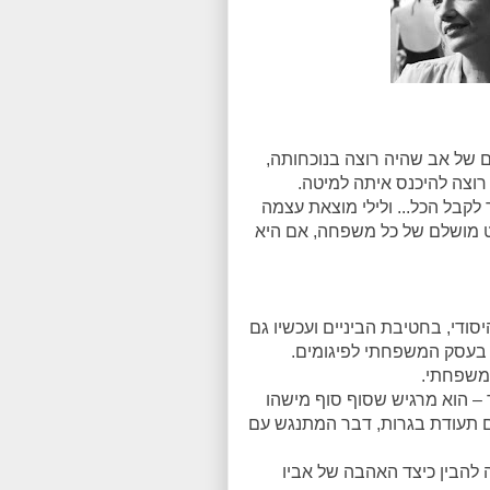
 של אב שהיה רוצה בנוכחותה,
רוצה להיכנס איתה למיטה.
לקבל הכל... ולילי מוצאת עצמה
ט מושלם של כל משפחה, אם היא
פר היסודי, בחטיבת הביניים ועכשיו גם
, בעסק המשפחתי לפיגומים.
המשפחתי.
– הוא מרגיש שסוף סוף מישהו
ם תעודת בגרות, דבר המתנגש עם
להבין כיצד האהבה של אביו