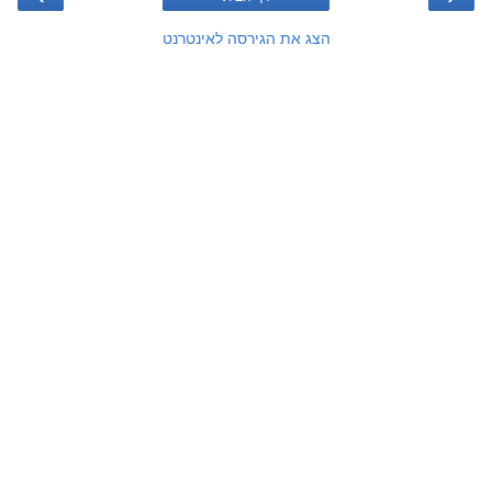
הצג את הגירסה לאינטרנט