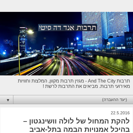
תרבות And The City - מגזין תרבות מקוון, המלצות וחוויות
מאירועי תרבות. מביאים את התרבות לרשת !
▼
22.5.2016
להקת המחול של לולה וושינגטון –
בהיכל אמנויות הבמה בתל-אביב