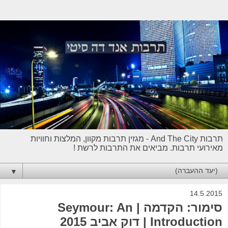
תרבות And The City - מגזין תרבות מקוון, המלצות וחוויות
מאירועי תרבות. מביאים את התרבות לרשת !
▼
14.5.2015
סימור: הקדמה | Seymour: An
Introduction | דוק אביב 2015