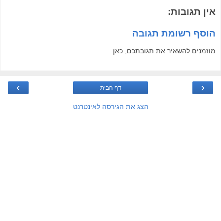
אין תגובות:
הוסף רשומת תגובה
מוזמנים להשאיר את תגובתכם, כאן
›
‹
דף הבית
הצג את הגירסה לאינטרנט