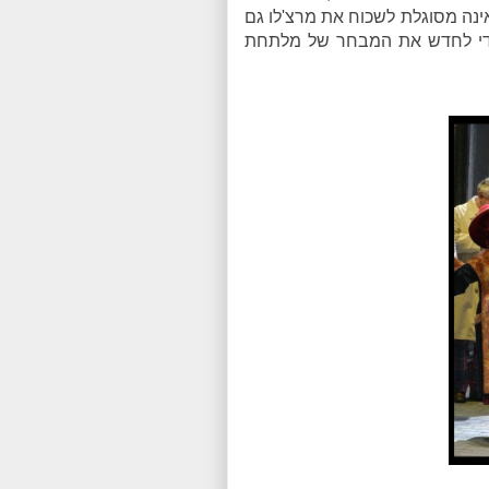
אינה מסוגלת לשכוח את מרצ'לו גם
כדי לחדש את המבחר של מלתחת