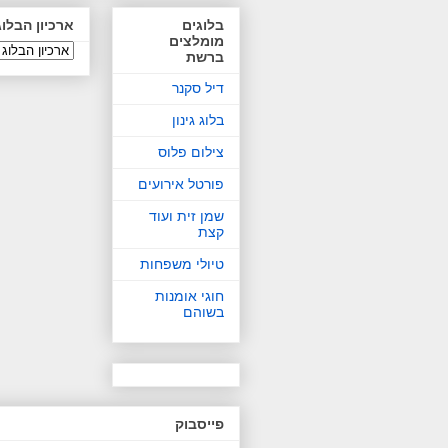
בלוגים
ארכיון הבלוג
מומלצים
ברשת
דיל סקנר
בלוג גינון
צילום פלוס
פורטל אירועים
שמן זית ועוד
קצת
טיולי משפחות
חוגי אומנות
בשוהם
פייסבוק