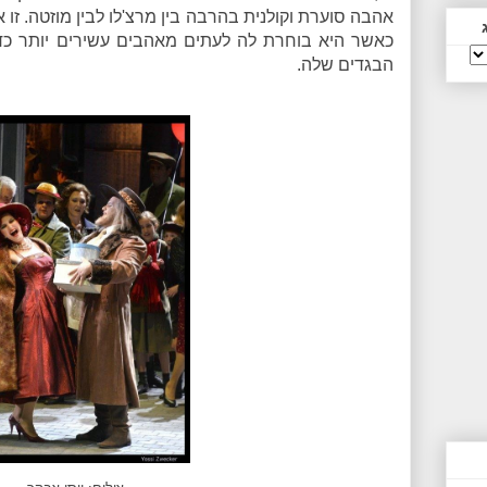
אהבה סוערת וקולנית בהרבה בין מרצ'לו לבין מוזטה. זו 
כאשר היא בוחרת לה לעתים מאהבים עשירים יותר 
הבגדים שלה.