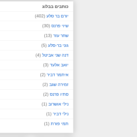
כותבים בבלוג
יורם בר סלע
(402)
שיוי פרנס
(30)
שחר עזר
(13)
גוני בר-סלע
(5)
דנה שני אביטל
(4)
יואב אלעד
(3)
איתמר דביר
(2)
זמירה שגב
(2)
סתיו פרנס
(2)
נילי אושרוב
(1)
נילי דביר
(1)
תמי פורת
(1)