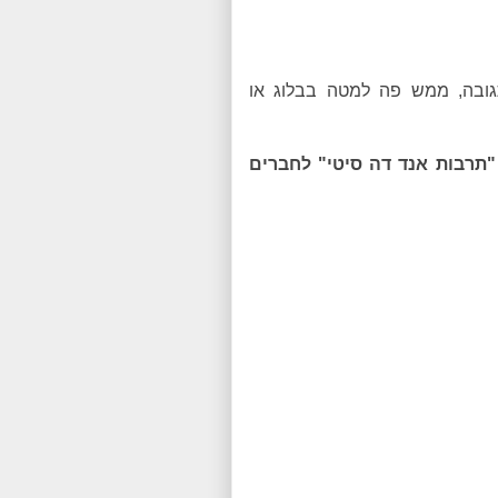
ובה, ממש פה למטה בבלוג או
"תרבות אנד דה סיטי" לחברים