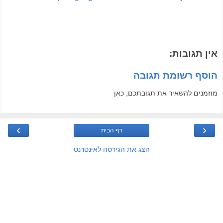
אין תגובות:
הוסף רשומת תגובה
מוזמנים להשאיר את תגובתכם, כאן
›
‹
דף הבית
הצג את הגירסה לאינטרנט