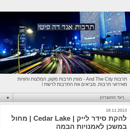
תרבות And The City - מגזין תרבות מקוון, המלצות וחוויות
מאירועי תרבות. מביאים את התרבות לרשת !
▼
18.11.2013
להקת סידר לייק | Cedar Lake | מחול
במשכן לאמנויות הבמה