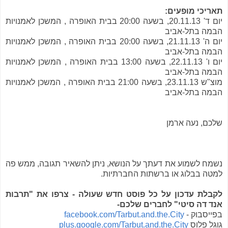
תאריכי מופעים:
יום ד' 20.11.13, בשעה 20:00 בבית האופרה , המשכן לאמנויות
הבמה בתל-אביב
יום ה' 21.11.13, בשעה 20:00 בבית האופרה , המשכן לאמנויות
הבמה בתל-אביב
יום ו' 22.11.13, בשעה 13:00 בבית האופרה , המשכן לאמנויות
הבמה בתל-אביב
מוצ"ש 23.11.13, בשעה 21:00 בבית האופרה , המשכן לאמנויות
הבמה בתל-אביב
שלכם, נעה ארמן
נשמח לשמוע את דעתך על הנושא, ניתן להשאיר תגובה, ממש פה
למטה בבלוג או ברשתות החברתיות.
לקבלת עדכון על כל פוסט חדש שעולה - צרפו את "תרבות
אנד דה סיטי" לחברים שלכם-
בפייסבוק -
facebook.com/Tarbut.and.the.City
גוגל פלוס
plus.google.com/Tarbut.and.the.City