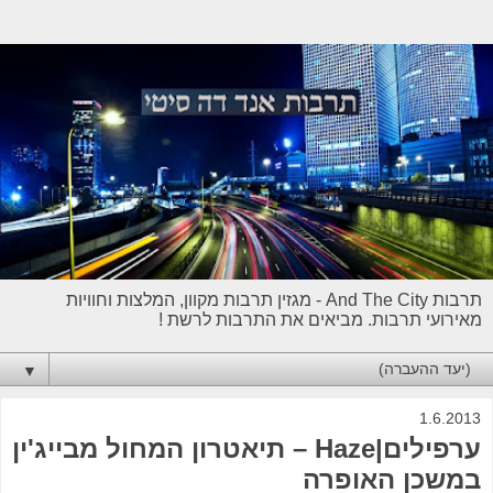
תרבות And The City - מגזין תרבות מקוון, המלצות וחוויות
מאירועי תרבות. מביאים את התרבות לרשת !
▼
1.6.2013
ערפילים|Haze – תיאטרון המחול מבייג'ין
במשכן האופרה