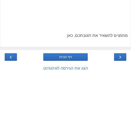
מוזמנים להשאיר את תגובתכם, כאן
›
‹
דף הבית
הצג את הגירסה לאינטרנט