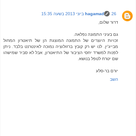
26 ביוני 2013 בשעה 15:35
hagamad
דרור שלום,
גם בעיני התמונה נפלאה.
זכויות היוצרים של התמונה המוצגת הן של תיאטרון המחול
מבייג'ין. לנו יש רק קובץ ברזולוציה נמוכה לאינטרנט בלבד. ניתן
לפנות למשרד יחסי הציבור של התיאטרון, אבל לא סביר שמישהו
שם יטרח לטפל בנושא.
יורם בר-סלע
השב