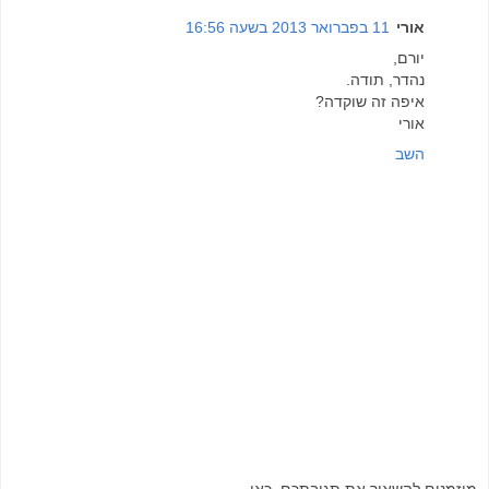
אורי
11 בפברואר 2013 בשעה 16:56
יורם,
נהדר, תודה.
איפה זה שוקדה?
אורי
השב