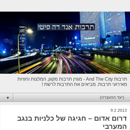
תרבות And The City - מגזין תרבות מקוון, המלצות וחוויות
מאירועי תרבות. מביאים את התרבות לרשת !
▼
9.2.2013
דרום אדום – חגיגה של כלניות בנגב
המערבי