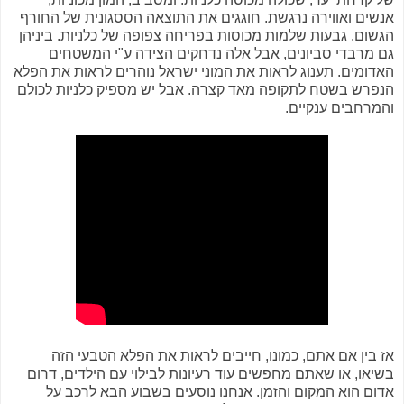
אנשים ואווירה נרגשת. חוגגים את התוצאה הססגונית של החורף
הגשום. גבעות שלמות מכוסות בפריחה צפופה של כלניות. ביניהן
גם מרבדי סביונים, אבל אלה נדחקים הצידה ע"י המשטחים
האדומים. תענוג לראות את המוני ישראל נוהרים לראות את הפלא
הנפרש בשטח לתקופה מאד קצרה. אבל יש מספיק כלניות לכולם
והמרחבים ענקיים.
אז בין אם אתם, כמונו, חייבים לראות את הפלא הטבעי הזה
בשיאו, או שאתם מחפשים עוד רעיונות לבילוי עם הילדים, דרום
אדום הוא המקום והזמן. אנחנו נוסעים בשבוע הבא לרכב על