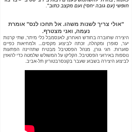
חופשי (עם גובה יחסי) ועם מקצב כתוב"
.
"אולי צריך לשנות משהו. אל תחכו לנס" אומרת
נעמה, ואני מצטרף.
היצירה שחוברה בחודש האחרון, לאנסמבל כלי מיתר, שתי קרנות
יער, סופרן ומקהלה, זכתה לביצוע מקסים... ולמחיאות כפיים
סוערות. חגי גורן, מנהל הפסטיבל מבטיח שתהיינה הפתעות
נוספות באירועי הפסטיבל. הקליקו על המשולש שלמטה כדי להאזין
לביצוע היצירה בשבוע שעבר בקונסרבטוריון תל-אביב.