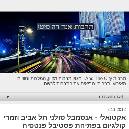
תרבות And The City - מגזין תרבות מקוון, המלצות וחוויות
מאירועי תרבות. מביאים את התרבות לרשת !
▼
2.11.2012
אקטואלי - אנסמבל סולני תל אביב וזמרי
קולגיום בפתיחת פסטיבל פנטסיה