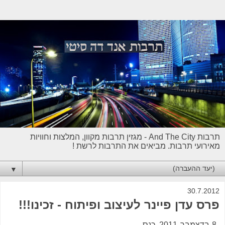
תרבות And The City - מגזין תרבות מקוון, המלצות וחוויות
מאירועי תרבות. מביאים את התרבות לרשת !
▼
30.7.2012
פרס עדן פיינר לעיצוב ופיתוח - זכינו!!!
8 בדצמבר 2011. כנס