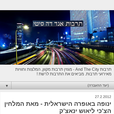
תרבות And The City - מגזין תרבות מקוון, המלצות וחוויות
מאירועי תרבות. מביאים את התרבות לרשת !
▼
27.2.2012
ינופה באופרה הישראלית - מאת המלחין
הצ'כי ליאוש ינאצ'ק