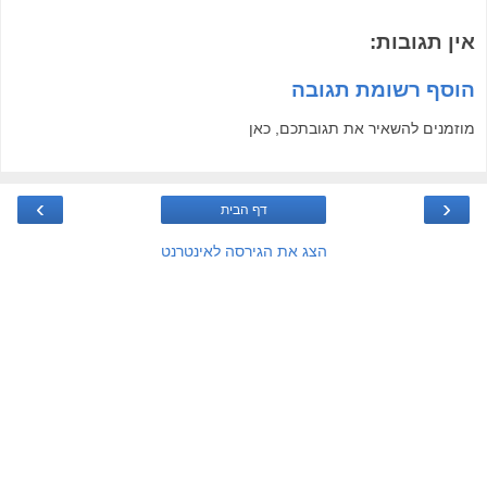
אין תגובות:
הוסף רשומת תגובה
מוזמנים להשאיר את תגובתכם, כאן
›
‹
דף הבית
הצג את הגירסה לאינטרנט