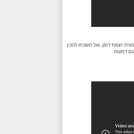
ית יוצאת דופן. ואל תשכחו להכין
גם דמעות.