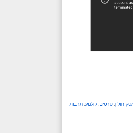
טק חולון
,
סרטים
,
קולנוע
,
תרבות