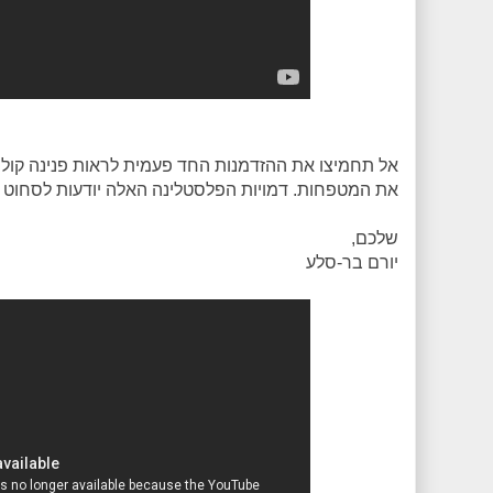
אל תחמיצו את ההזדמנות החד פעמית לראות פנינה קולנוע
את המטפחות. דמויות הפלסטלינה האלה יודעות לסחוט 
שלכם,
יורם בר-סלע