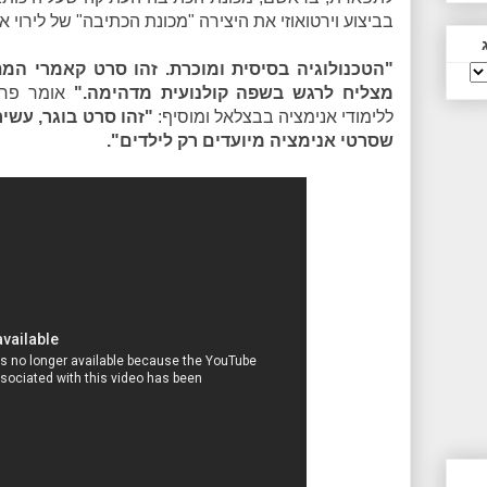
בביצוע וירטואוזי את היצירה "מכונת הכתיבה" של לירוי אנ
"הטכנולוגיה בסיסית ומוכרת. זהו סרט קאמרי המ
מצליח לרגש בשפה קולנועית מדהימה."
אומר פרופ
ללימודי אנימציה בבצלאל ומוסיף:
"זהו סרט בוגר, עשי
שסרטי אנימציה מיועדים רק לילדים".