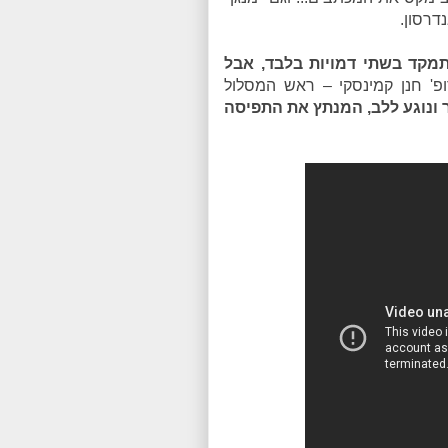
דרסון.
תמקד בשתי דמויות בלבד, אבל
' חנן קמינסקי – ראש המסלול
ר ונוגע ללב, המנתץ את התפיסה