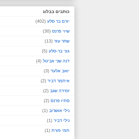
כותבים בבלוג
יורם בר סלע
(402)
שיוי פרנס
(30)
שחר עזר
(13)
גוני בר-סלע
(5)
דנה שני אביטל
(4)
יואב אלעד
(3)
איתמר דביר
(2)
זמירה שגב
(2)
סתיו פרנס
(2)
נילי אושרוב
(1)
נילי דביר
(1)
תמי פורת
(1)