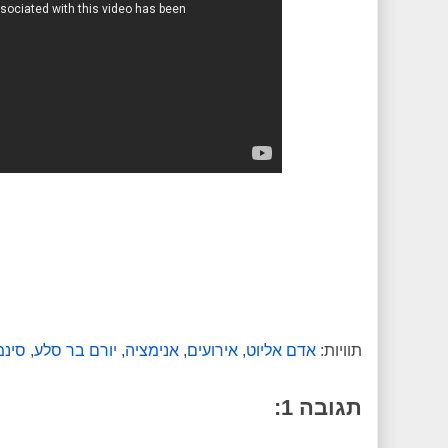
תוויות:
אדם אליוט
,
אירועים
,
אנימציה
,
יורם בר סלע
,
סינמ
תגובה 1: